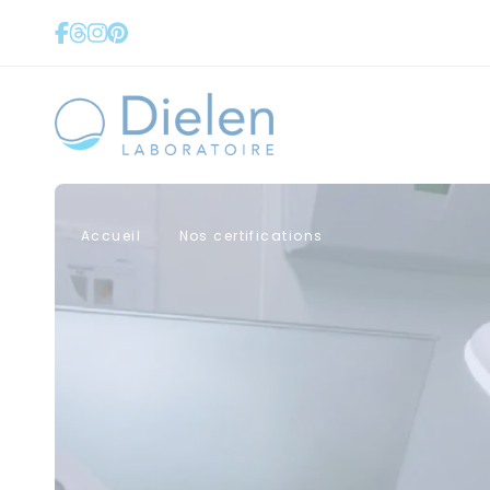
Panneau de gestion des cookies
Accueil
Nos certifications