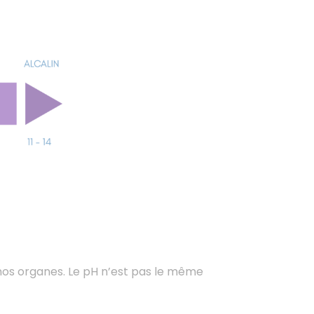
nos organes. Le pH n’est pas le même