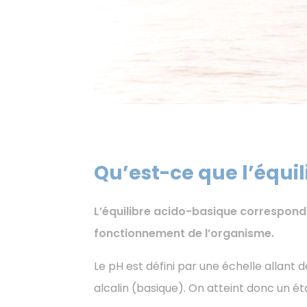
Qu’est-ce que l’équi
L’équilibre acido-basique correspond 
fonctionnement de l’organisme.
Le pH est défini par une échelle allant de 
alcalin (basique). On atteint donc un ét