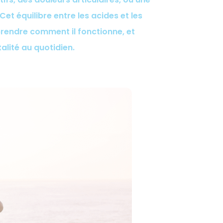
et équilibre entre les acides et les
rendre comment il fonctionne, et
alité au quotidien.