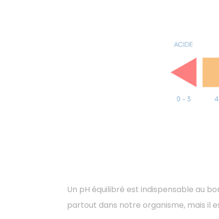
Un pH équilibré est indispensable au b
partout dans notre organisme, mais il est