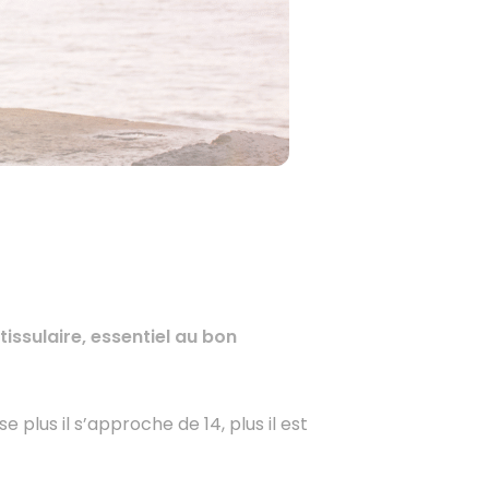
tissulaire, essentiel au bon
se plus il s’approche de 14, plus il est