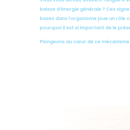
baisse d’énergie générale ? Ces signes
bases dans l’organisme joue un rôle
pourquoi il est si important de le prés
Plongeons au cœur de ce mécanisme 