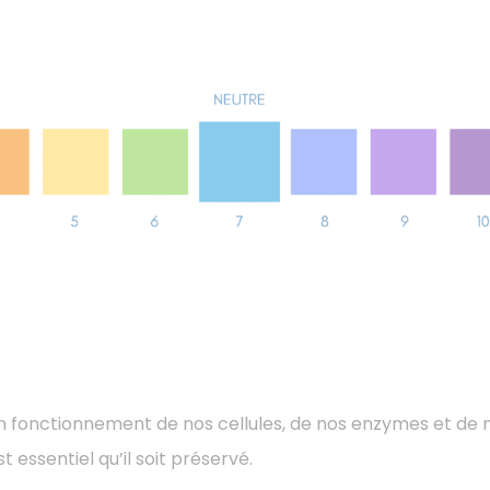
on fonctionnement de nos cellules, de nos enzymes et de 
 essentiel qu’il soit préservé.