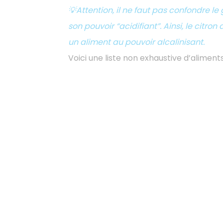
💡Attention, il ne faut pas confondre le
son pouvoir “acidifiant”. Ainsi, le citro
un aliment au pouvoir alcalinisant.
Voici une liste non exhaustive d’aliments 