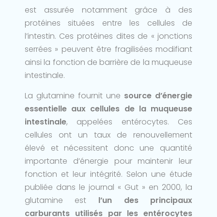
est assurée notamment grâce à des
protéines situées entre les cellules de
l’intestin. Ces protéines dites de « jonctions
serrées » peuvent être fragilisées modifiant
ainsi la fonction de barrière de la muqueuse
intestinale.
La glutamine fournit une
source d’énergie
essentielle aux cellules de la muqueuse
intestinale
, appelées entérocytes. Ces
cellules ont un taux de renouvellement
élevé et nécessitent donc une quantité
importante d’énergie pour maintenir leur
fonction et leur intégrité. Selon une étude
publiée dans le journal « Gut » en 2000, la
glutamine est
l’un des principaux
carburants utilisés par les entérocytes