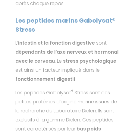
après chaque repas.
Les peptides marins Gabolysat®
Stress
L’
intestin et la fonction digestive
sont
dépendants de l’axe nerveux et hormonal
avec le cerveau
. Le
stress psychologique
est ainsi un facteur impliqué dans le
fonctionnement digestif
.
®
Les peptides Gabolysat
Stress sont des
petites protéines d’origine marine issues de
la recherche du Laboratoire Dielen. Ils sont
exclusifs à la gamme Dielen. Ces peptides
sont caractérisés par leur
bas poids