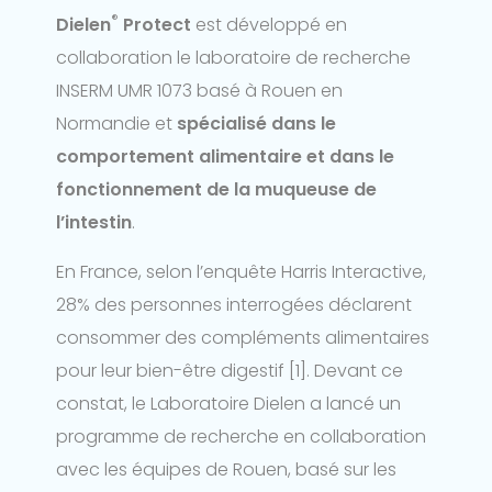
®
Dielen
Protect
est développé en
collaboration le laboratoire de recherche
INSERM UMR 1073 basé à Rouen en
Normandie et
spécialisé dans le
comportement alimentaire et dans le
fonctionnement de la muqueuse de
l’intestin
.
En France, selon l’enquête Harris Interactive,
28% des personnes interrogées déclarent
consommer des compléments alimentaires
pour leur bien-être digestif [1]. Devant ce
constat, le Laboratoire Dielen a lancé un
programme de recherche en collaboration
avec les équipes de Rouen, basé sur les