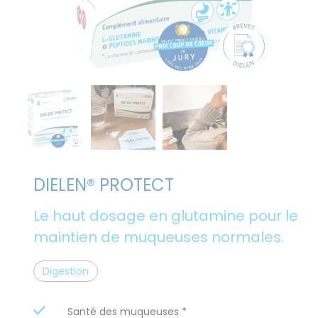
DIELEN® PROTECT
Le haut dosage en glutamine pour le
maintien de muqueuses normales.
Digestion
Santé des muqueuses *