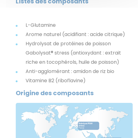
Listes des composants
L-Glutamine
Arome naturel (acidifiant : acide citrique)
Hydrolysat de protéines de poisson
Gabolysat® stress (antioxydant : extrait
riche en tocophérols, huile de poisson)
Anti-agglomérant : amidon de riz bio
Vitamine B2 (riboflavine)
Origine des composants