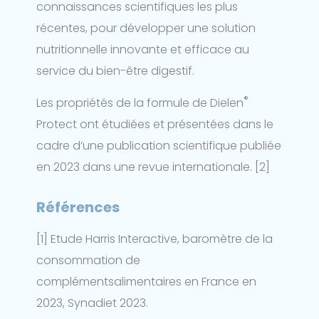
connaissances scientifiques les plus
récentes, pour développer une solution
nutritionnelle innovante et efficace au
service du bien-être digestif.
®
Les propriétés de la formule de Dielen
Protect ont étudiées et présentées dans le
cadre d’une publication scientifique publiée
en 2023 dans une revue internationale. [2]
Références
[1] Etude Harris Interactive, baromètre de la
consommation de
complémentsalimentaires en France en
2023, Synadiet 2023.