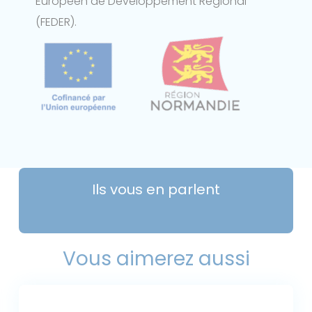
Européen de Développement Régional
(FEDER).
Ils vous en parlent
Vous aimerez aussi