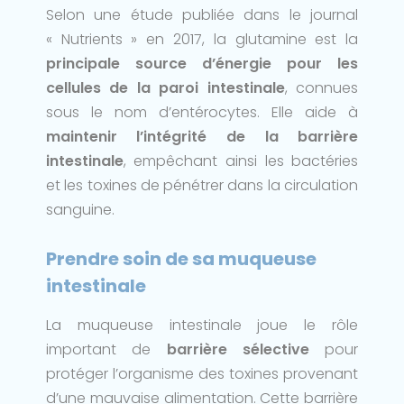
Selon une étude publiée dans le journal
« Nutrients » en 2017, la glutamine est la
principale source d’énergie pour les
cellules de la paroi intestinale
, connues
sous le nom d’entérocytes. Elle aide à
maintenir l’intégrité de la barrière
intestinale
, empêchant ainsi les bactéries
et les toxines de pénétrer dans la circulation
sanguine.
Prendre soin de sa muqueuse
intestinale
La muqueuse intestinale joue le rôle
important de
barrière sélective
pour
protéger l’organisme des toxines provenant
d’une mauvaise alimentation. Cette barrière