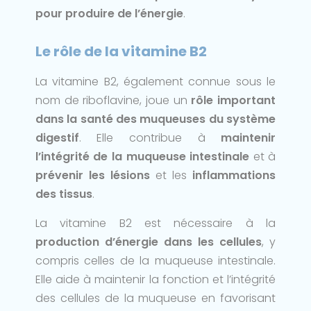
pour produire de l’énergie
.
Le rôle de la vitamine B2
La vitamine B2, également connue sous le
nom de riboflavine, joue un
rôle important
dans la santé des muqueuses du système
digestif
. Elle contribue à
maintenir
l’intégrité de la muqueuse intestinale
et à
prévenir les lésions
et les
inflammations
des tissus
.
La vitamine B2 est nécessaire à la
production d’énergie dans les cellules
, y
compris celles de la muqueuse intestinale.
Elle aide à maintenir la fonction et l’intégrité
des cellules de la muqueuse en favorisant