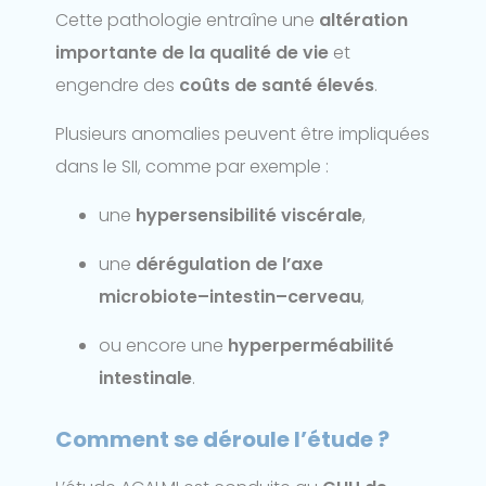
Cette pathologie entraîne une
altération
importante de la qualité de vie
et
engendre des
coûts de santé élevés
.
Plusieurs anomalies peuvent être impliquées
dans le SII, comme par exemple :
une
hypersensibilité viscérale
,
une
dérégulation de l’axe
microbiote–intestin–cerveau
,
ou encore une
hyperperméabilité
intestinale
.
Comment se déroule l’étude ?