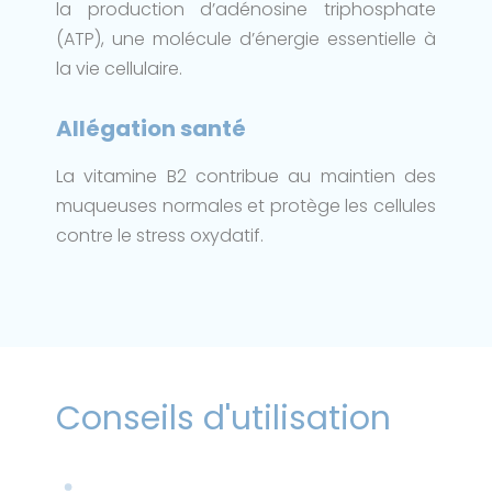
la production d’adénosine triphosphate
(ATP), une molécule d’énergie essentielle à
la vie cellulaire.
Allégation santé
La vitamine B2 contribue au maintien des
muqueuses normales et protège les cellules
contre le stress oxydatif.
Conseils d'utilisation