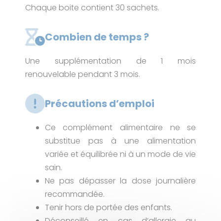
Chaque boite contient 30 sachets.
Combien de temps ?
Une supplémentation de 1 mois
renouvelable pendant 3 mois.
Précautions d’emploi
Ce complément alimentaire ne se
substitue pas à une alimentation
variée et équilibrée ni à un mode de vie
sain.
Ne pas dépasser la dose journalière
recommandée.
Tenir hors de portée des enfants.
Déconseillé en cas d’allergie au