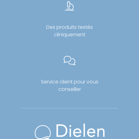
Des produits testés
cliniquement
Service client pour vous
conseiller