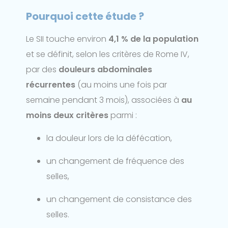
Pourquoi cette étude ?
Le SII touche environ
4,1 % de la population
et se définit, selon les critères de Rome IV,
par des
douleurs abdominales
récurrentes
(au moins une fois par
semaine pendant 3 mois), associées à
au
moins deux critères
parmi :
la douleur lors de la défécation,
un changement de fréquence des
selles,
un changement de consistance des
selles.