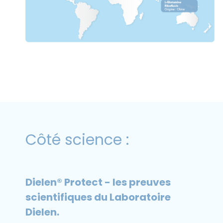
Côté science :
Dielen® Protect - les preuves
scientifiques du Laboratoire
Dielen.